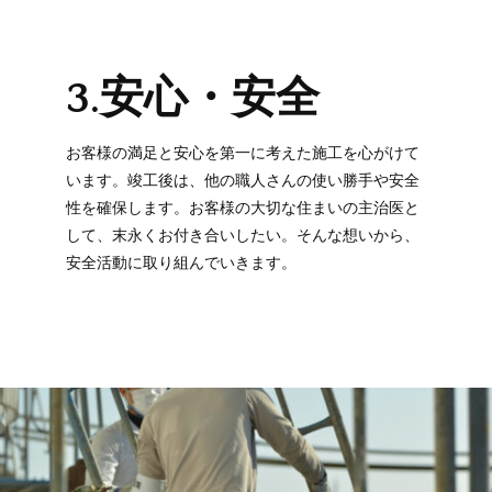
3.安心・安全
お客様の満足と安心を第一に考えた施工を心がけて
います。竣工後は、他の職人さんの使い勝手や安全
性を確保します。お客様の大切な住まいの主治医と
して、末永くお付き合いしたい。そんな想いから、
安全活動に取り組んでいきます。