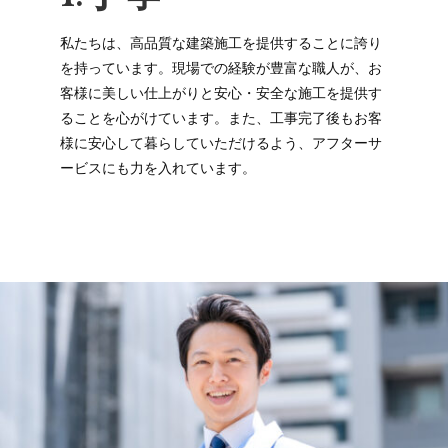
私たちは、高品質な建築施工を提供することに誇り
を持っています。現場での経験が豊富な職人が、お
客様に美しい仕上がりと安心・安全な施工を提供す
ることを心がけています。また、工事完了後もお客
様に安心して暮らしていただけるよう、アフターサ
ービスにも力を入れています。