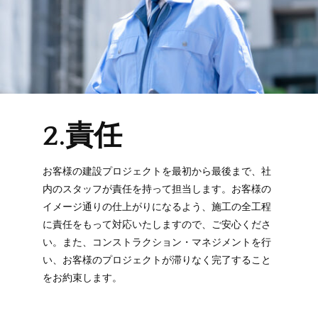
2.責任
お客様の建設プロジェクトを最初から最後まで、社
内のスタッフが責任を持って担当します。お客様の
イメージ通りの仕上がりになるよう、施工の全工程
に責任をもって対応いたしますので、ご安心くださ
い。また、コンストラクション・マネジメントを行
い、お客様のプロジェクトが滞りなく完了すること
をお約束します。